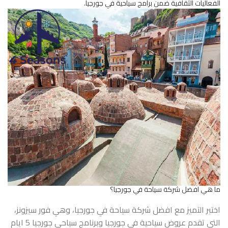
الفعاليات الثقافية ضمن برامج سياحية في جورجيا.
ما هي افضل شركة سياحة في جورجيا؟
اختبر التميز مع افضل شركة سياحة في جورجيا، وهي فور سيزونز،
التي تقدم عروض سياحية في جورجيا وبرنامج سياحي جورجيا 5 ايام