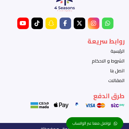
روابط سريعة
الرئيسية
الشروط و الاحكام
اتصل بنا
المقالات
طرق الدفع
تواصل معنا عبر الواتساب