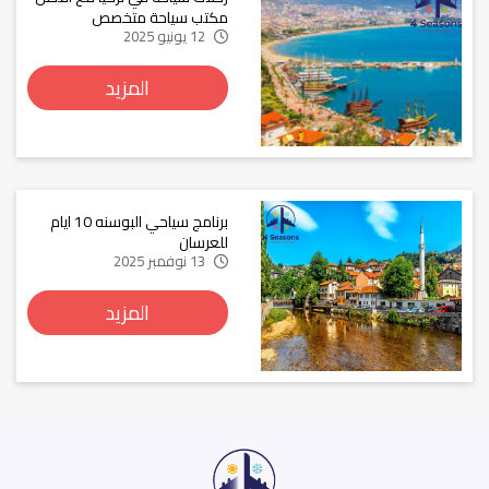
مكتب سياحة متخصص
12 يونيو 2025
المزيد
برنامج سياحي البوسنه 10 ايام
للعرسان
13 نوفمبر 2025
المزيد