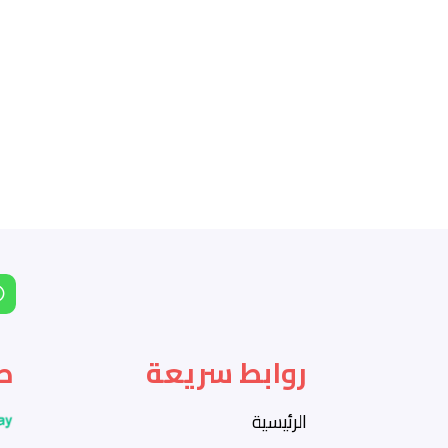
روابط سريعة
ط
الرئيسية