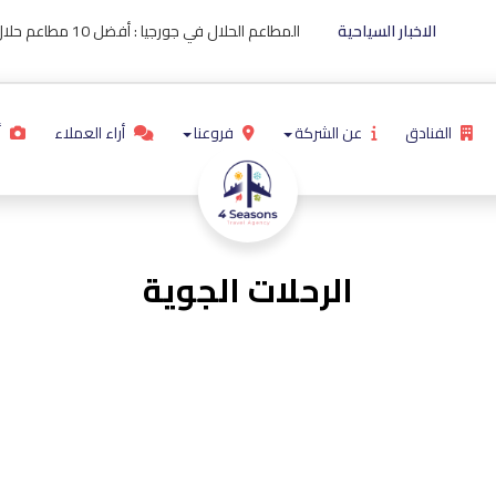
الاخبار السياحية
المطاعم الحلال في جورجيا : أفضل 10 مطاعم حلال فى جورجيا لعام 2024
الفنادق
عن الشركة
فروعنا
أراء العملاء
أ
الرحلات الجوية