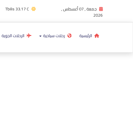
جمعة , 07 أغسطس ,
33.17 C
Tbilis
2026
الرئيسية
رحلات سياحية
الرحلات الجوية