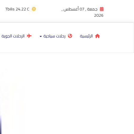
جمعة , 07 أغسطس ,
24.22 C
Tbilis
2026
الرئيسية
رحلات سياحية
الرحلات الجوية