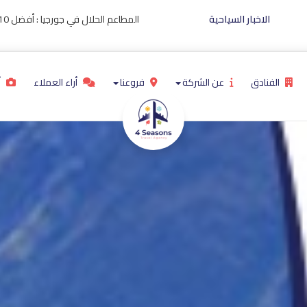
الاخبار السياحية
المطاعم الحلال في 
الفنادق
عن الشركة
فروعنا
أراء العملاء
أ