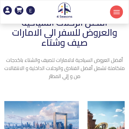
E
Toggle navigation
افضل الرحلات السياحية
والعروض للسفر الى الامارات
صيف وشتاء
أفضل العروض السياحية لالامارات للصيف والشتاء باكدجات
متكاملة تشمل أفضل الفنادق والرحلات الداخلية و الانتقالات
من و إلي المطار