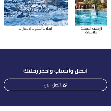
الرحلات الصيفية
الرحلات الشتويه لالامارات
لالامارات
اتصل واتساب واحجز رحلتك
اتصل الان