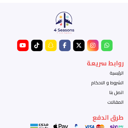
روابط سريعة
الرئيسية
الشروط و الاحكام
اتصل بنا
المقالات
طرق الدفع