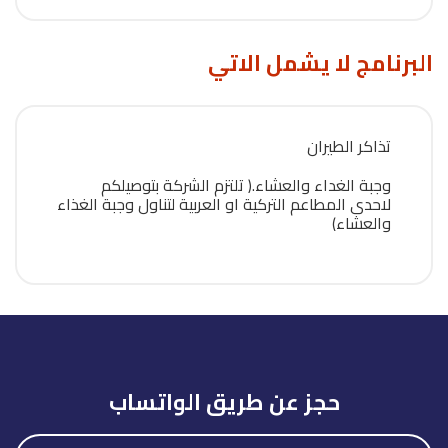
البرنامج لا يشمل الاتي
تذاكر الطيران
وجبة الغداء والعشاء.( تلتزم الشركة بتوصيلكم
لاحدى المطاعم التركية او العربية لتناول وجبة الغذاء
والعشاء)
حجز عن طريق الواتساب