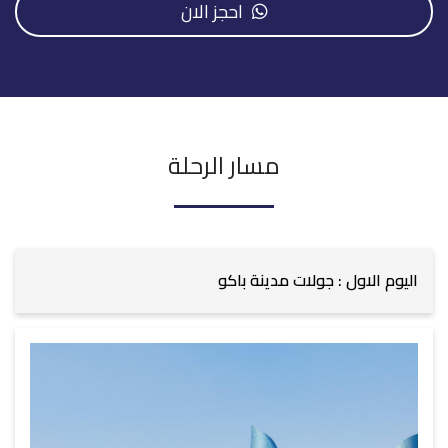
احجز الان
مسار الرحلة
اليوم الاول : جولات مدينة باكو