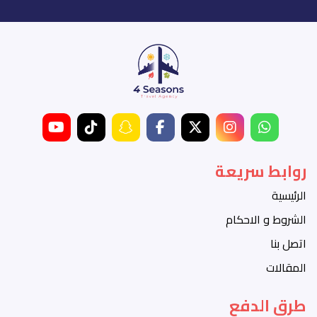
روابط سريعة
الرئيسية
الشروط و الاحكام
اتصل بنا
المقالات
طرق الدفع