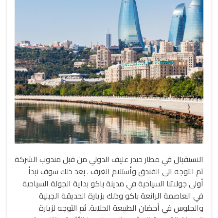
الاستقبال في مطار حيدر عليف الدولي من قبل مندوب الشركة
ثم التوجه الى الفندق وأستلام الغرف . بعد ذلك سوف نبدأ
أولى جولاتنا السياحية في مدينة باكو بداية الجولة السياحية
في العاصمة الرائعة باكو وذلك بزيارة الحديقة الجبلية
والجلوس في أحضان الطبيعة الخلابة. ثم التوجه لزيارة