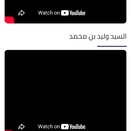
السيد وليد بن محمد