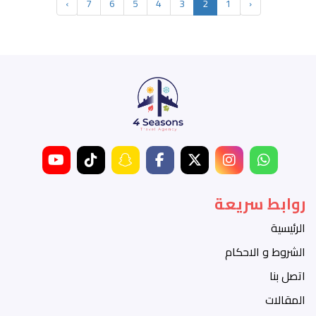
›
7
6
5
4
3
2
1
‹
روابط سريعة
الرئيسية
الشروط و الاحكام
اتصل بنا
المقالات