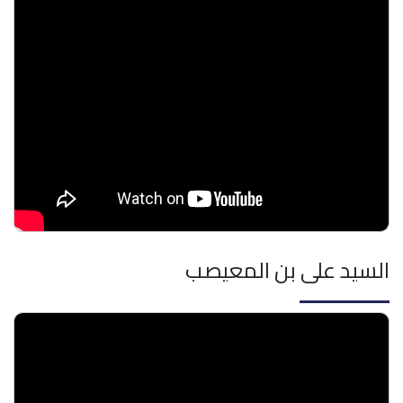
السيد على بن المعيصب