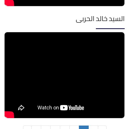
السيد خالد الحربى