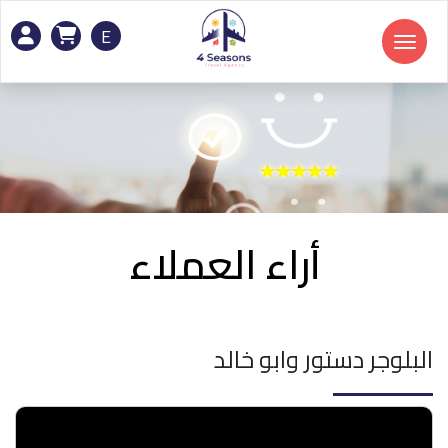
E
Toggle navigation
أراء العملاء
البلوجر دستور وابو خالد