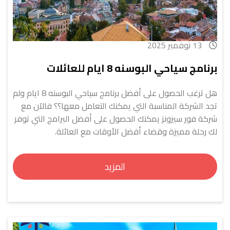
13 نوفمبر 2025
برنامج سياحي البوسنه 8 ايام للعائلات
هل ترغب الحصول على أفضل برنامج سياحي البوسنه 8 ايام ولم
تجد الشركة المناسبة التي يمكنك التعامل معها؟؟ فالآن مع
شركة فور سيزونز يمكنك الحصول على أفضل البرامج التي توفر
لك رحلة مميزة وقضاء أفضل الأوقات مع العائلة.
المزيد