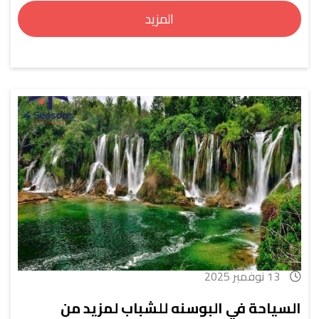
المزيد
13 نوفمبر 2025
السياحة في البوسنه للشباب لمزيد من