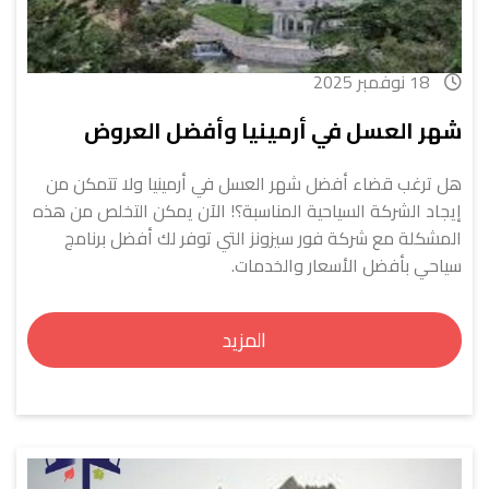
18 نوفمبر 2025
شهر العسل في أرمينيا وأفضل العروض
هل ترغب قضاء أفضل شهر العسل في أرمينيا ولا تتمكن من
إيجاد الشركة السياحية المناسبة؟! الآن يمكن التخلص من هذه
المشكلة مع شركة فور سيزونز التي توفر لك أفضل برنامج
سياحي بأفضل الأسعار والخدمات.
المزيد