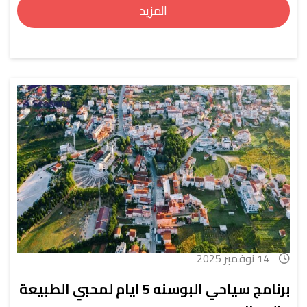
المزيد
14 نوفمبر 2025
برنامج سياحي البوسنه 5 ايام لمحبي الطبيعة