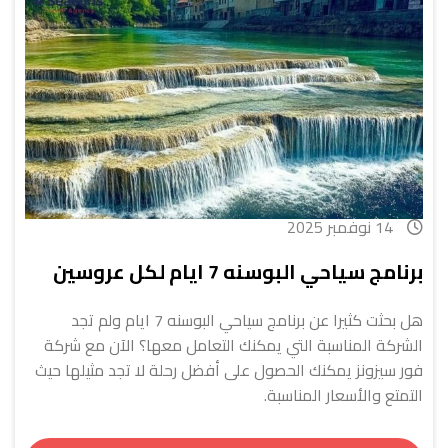
14 نوفمبر 2025
برنامج سياحي البوسنه 7 ايام لكل عروسين
هل بحثت كثيرا عن برنامج سياحي البوسنه 7 ايام ولم تجد
الشركة المناسبة التي يمكنك التعامل معها؟ الآن مع شركة
فور سيزونز يمكنك الحصول على أفضل رحلة لا تجد مثيلها حيث
التمتع والأسعار المناسبة.