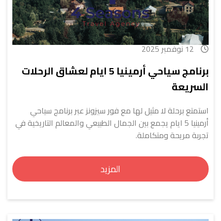
12 نوفمبر 2025
برنامج سياحي أرمينيا 5 ايام لعشاق الرحلات
السريعة
استمتع برحلة لا مثيل لها مع فور سيزونز عبر برنامج سياحي
أرمينيا 5 ايام يجمع بين الجمال الطبيعي والمعالم التاريخية في
تجربة مريحة ومتكاملة.
المزيد