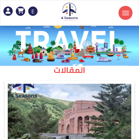
E
Toggle navigation
المقالات