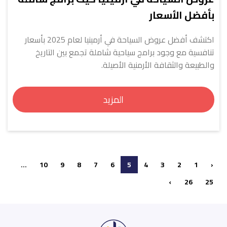
بأفضل الأسعار
اكتشف أفضل عروض السياحة في أرمينيا لعام 2025 بأسعار
تنافسية مع وجود برامج سياحية شاملة تجمع بين التاريخ
والطبيعة والثقافة الأرمنية الأصيلة.
المزيد
...
10
9
8
7
6
5
4
3
2
1
‹
›
26
25