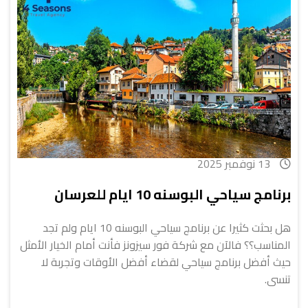
13 نوفمبر 2025
برنامج سياحي البوسنه 10 ايام للعرسان
هل بحثت كثيرا عن برنامج سياحي البوسنه 10 ايام ولم تجد
المناسب؟؟ فالآن مع شركة فور سيزونز فأنت أمام الخيار الأمثل
حيث أفضل برنامج سياحي لقضاء أفضل الأوقات وتجربة لا
تنسى.