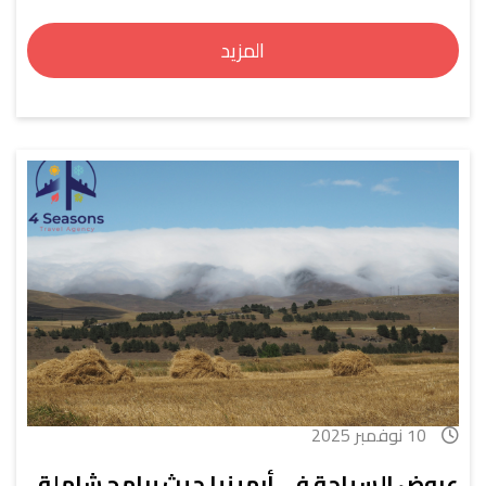
المزيد
10 نوفمبر 2025
عروض السياحة في أرمينيا حيث برامج شاملة