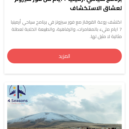
لعشاق الاستكشاف
اكتشف روعة القوقاز مع فور سيزونز في برنامج سياحي أرمينيا
7 ايام مليء بالمغامرات، والرفاهية، والطبيعة الخلابة لعطلة
مثالية لا مثيل لها.
المزيد