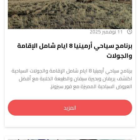
11 نوفمبر 2025
برنامج سياحي أرمينيا 8 ايام شامل الإقامة
والجولات
برنامج سياحي أرمينيا 8 ايام شامل الإقامة والجولات السياحية
اكتشف يريفان وبحيرة سيفان والطبيعة الخلابة مع أفضل
العروض السياحية المميزة مع فور سيزونز.
المزيد