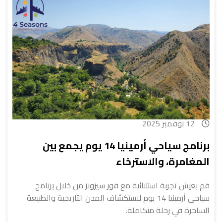
12 نوفمبر 2025
برنامج سياحي أرمينيا 14 يوم يجمع بين
المغامرة، والاسترخاء
قم بعيش تجربة استثنائية مع فور سيزونز من خلال برنامج
سياحي أرمينيا 14 يوم لاستكشاف المدن التاريخية والطبيعة
الساحرة في رحلة متكاملة.