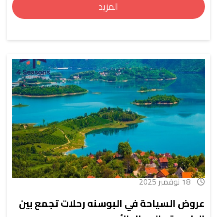
المزيد
18 نوفمبر 2025
عروض السياحة في البوسنه رحلات تجمع بين