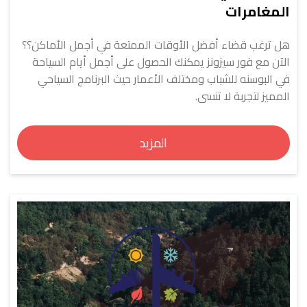
المغامرات
هل ترغب قضاء أفضل الأوقات الممتعة في أجمل الأماكن؟؟
الآن مع فور سيزونز يمكنك الحصول على أجمل أيام السياحة
في البوسنه للشباب ومختلف الأعمار حيث البرنامج السياحي
المميز لتجربة لا تنسى.
المزيد