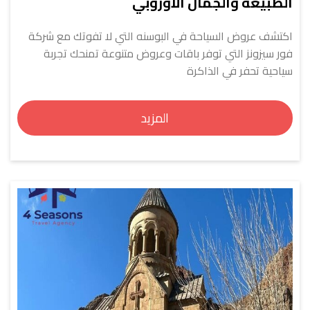
الطبيعة والجمال الأوروبي
اكتشف عروض السياحة في البوسنه التي لا تفوتك مع شركة
فور سيزونز التي توفر باقات وعروض متنوعة تمنحك تجربة
سياحية تحفر في الذاكرة
المزيد