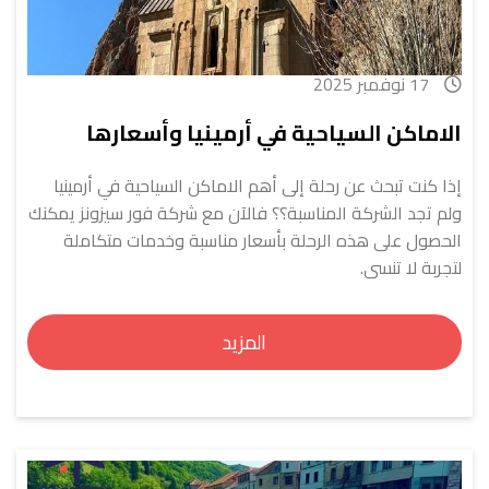
17 نوفمبر 2025
الاماكن السياحية في أرمينيا وأسعارها
إذا كنت تبحث عن رحلة إلى أهم الاماكن السياحية في أرمينيا
ولم تجد الشركة المناسبة؟؟ فالآن مع شركة فور سيزونز يمكنك
الحصول على هذه الرحلة بأسعار مناسبة وخدمات متكاملة
لتجربة لا تنسى.
المزيد