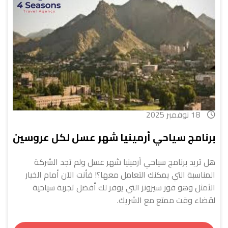
18 نوفمبر 2025
برنامج سياحي أرمينيا شهر عسل لكل عروسين
هل تريد برنامج سياحي أرمينيا شهر عسل ولم تجد الشركة
المناسبة التي يمكنك التعامل معها؟! فأنت الآن أمام الخيار
الأمثل وهو فور سيزونز التي يوفر لك أفضل تجربة سياحية
لقضاء وقت ممتع مع الشريك.