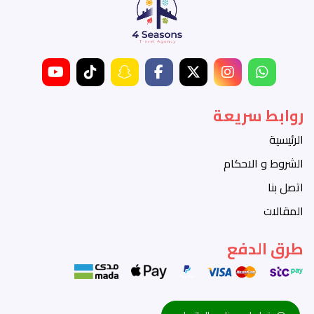
روابط سريعة
الرئيسية
الشروط و الاحكام
اتصل بنا
المقالات
طرق الدفع