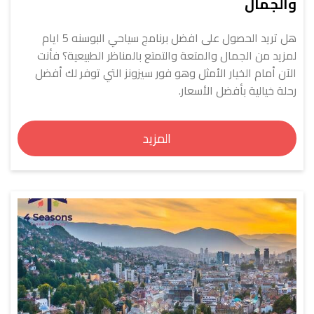
والجمال
هل تريد الحصول على افضل برنامج سياحي البوسنه 5 ايام
لمزيد من الجمال والمتعة والتمتع بالمناظر الطبيعية؟ فأنت
الآن أمام الخيار الأمثل وهو فور سيزونز التي توفر لك أفضل
رحلة خيالية بأفضل الأسعار.
المزيد