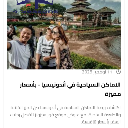
11 نوفمبر 2025
الاماكن السياحية في أندونيسيا - بأسعار
مميزة
اكتشف روعة الاماكن السياحية في أندونيسيا بين الجزر الخلابة
والطبيعة الساحرة، مع عروض موقع فور سيزونز لأفضل رحلات
السفر بأسعار تنافسية.