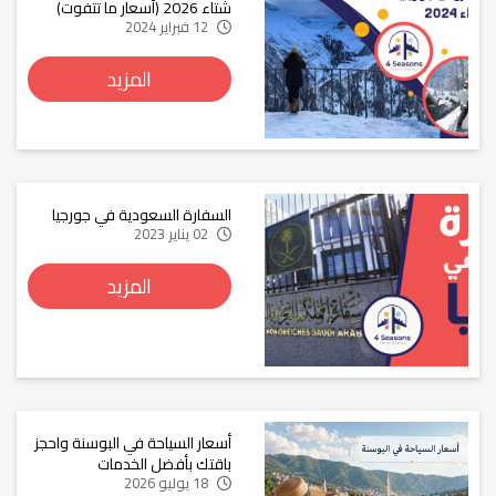
شتاء 2026 (أسعار ما تتفوت)
12 فبراير 2024
المزيد
السفارة السعودية في جورجيا
02 يناير 2023
المزيد
أسعار السياحة في البوسنة واحجز
باقتك بأفضل الخدمات
18 يوليو 2026