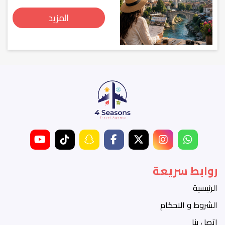
المزيد
روابط سريعة
الرئيسية
الشروط و الاحكام
اتصل بنا