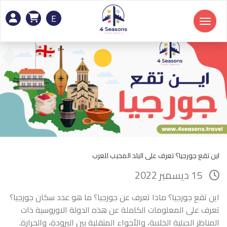
E
Toggle navigation
اين تقع جورجيا؟ تعرف على البلد المحبب للعرب
15 ديسمبر 2022
اين تقع جورجيا؟ ماذا تعرف عن جورجيا؟ ما هو عدد سكان جورجيا؟
تعرف على المعلومات الكاملة عن هذه الدولة الاوروسية ذات
المناظر الجبلية الخلابة، والأجواء المتقلبة بين البرودة، والحرارة.