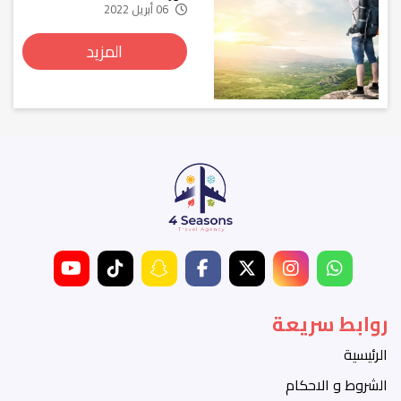
06 أبريل 2022
المزيد
روابط سريعة
الرئيسية
الشروط و الاحكام