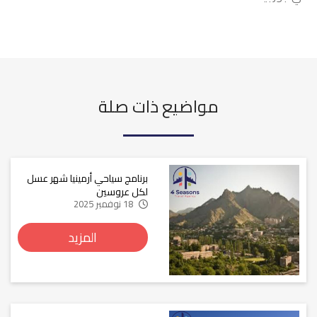
مواضيع ذات صلة
برنامج سياحي أرمينيا شهر عسل
لكل عروسين
18 نوفمبر 2025
المزيد