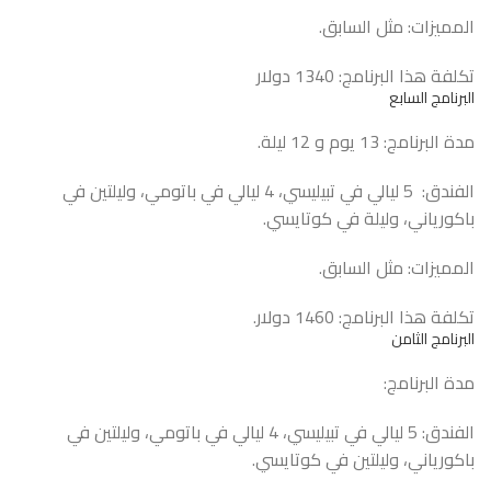
المميزات: مثل السابق.
تكلفة هذا البرنامج: 1340 دولار
البرنامج السابع
مدة البرنامج: 13 يوم و 12 ليلة.
الفندق: 5 ليالي في تبيليسي، 4 ليالي في باتومي، وليلتين في
باكورياني، وليلة في كوتايسي.
المميزات: مثل السابق.
تكلفة هذا البرنامج: 1460 دولار.
البرنامج الثامن
مدة البرنامج:
الفندق: 5 ليالي في تبيليسي، 4 ليالي في باتومي، وليلتين في
باكورياني، وليلتين في كوتايسي.