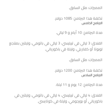
المميزات: مثل السابق.
تكلفة هذا البرنامج: 1085 دولار.
البرنامج الخامس
مدة البرنامج: 10 أيام و 9 ليالي.
الفندق: 3 ليالي في تبيليسي، 3 ليالي في باتومي، وليلتين بمنتجع
لوبوتا أو كفاريلي، وليلة في باكورياني.
المميزات: مثل السابق.
تكلفة هذا البرنامج: 1200 دولار.
البرنامج السادس
مدة البرنامج: 12 يوم و 11 ليلة.
الفندق: 4 ليالي في تبيليسي، 4 ليالي في باتومي، وليلتين في
باكورياني أو بورجومي، وليلة في كوتايسي.