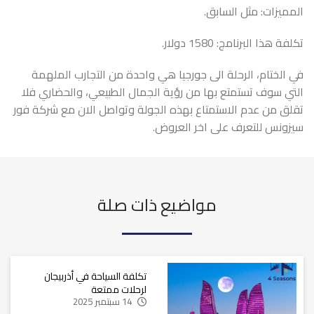
المميزات: مثل السابق.
تكلفة هذا البرنامج: 1580 دولار.
في الختام، الرحلة الى جورجيا هي واحدة من التجارب الملهمة
التي سوف تستمتع بها من رؤية الجمال الطبيعي، والحضاري فلا
تقلق من عدم الاستمتاع بهذه الجولة وتواصل الان مع شركة
فور
سيزونس
للتعرف على اخر العروض.
مواضيع ذات صلة
تكلفة السياحة في أذربيجان
لرحلات ممتعة
14 سبتمبر 2025