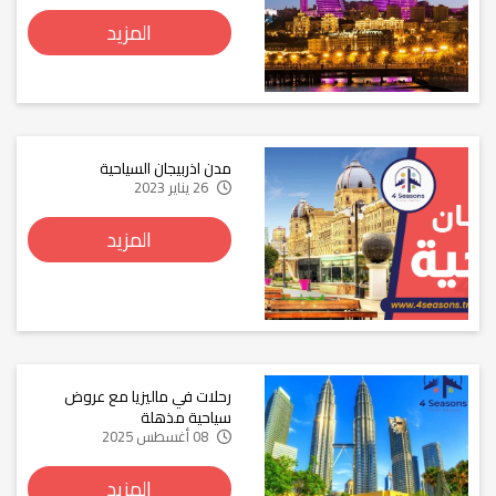
المزيد
مدن اذربيجان السياحية
26 يناير 2023
المزيد
رحلات في ماليزيا مع عروض
سياحية مذهلة
08 أغسطس 2025
المزيد