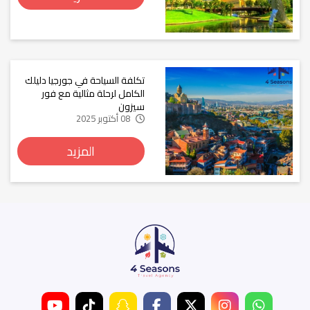
تكلفة السياحة في جورجيا دليلك
الكامل لرحلة مثالية مع فور
سيزون
08 أكتوبر 2025
المزيد