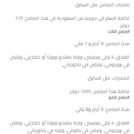
مميزات البرنامج: مثل السابق.
تكلفة السفر الى جورجيا من السعودية في هذا البرنامج: 770
دولار.
البرنامج الثالث
مدة البرنامج: 8 أيام و 7 ليالي.
الفندق: 4 ليالي بتبيليسي، وليلة بمنتجع لوبوتا أو كفاريلي، وليلتين
في بورجومي، وليلتين في باكورياني.
المميزات: مثل السابق.
تكلفة هذا البرنامج: 1005 دولار.
البرنامج الرابع
مدة البرنامج: 9 أيام و8 ليالي.
الفندق: 4 ليالي بتبيليسي، وليلة بمنتجع لوبوتا أو كفاريلي، وليلتين
في بورجومي، وليلتين في باتومي، وليلة في باكورياني.