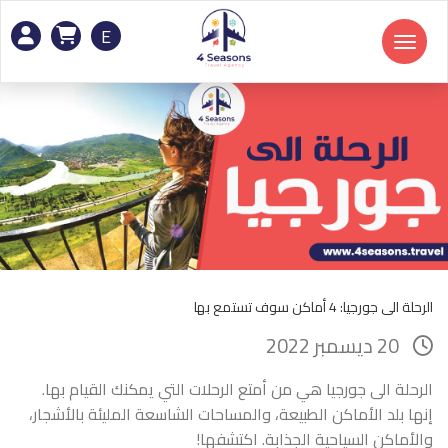
E
Toggle navigation
الرحلة الى جورجيا: 4 أماكن سوف تستمع بها
20 ديسمبر 2022
الرحلة الى جورجيا هي من أمتع الرحلات التي يمكنك القيام بها.
إنها بلد الأماكن الطبيعة، والمساحات الشاسعة المليئة بالأشجار،
والأماكن السياحية الجذابة. اكتشفها!