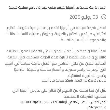
افضل شركة سياحة في أرمينيا لتنظيم رحلات مميزة وبرامج سياحية شاملة
03 يوليو 2025
افضل شركة سياحة في أرمينيا تقدم برامج سياحية متنوعة، تنظيم
احترافي، مرشدين ناطقين بالعربية، وعروض مميزة تناسب العائلات
والمجموعات بأسعار منافسة.
تعد أرمينيا واحدة من أجمل الوجهات في القوقاز لمحبي الطبيعة
والتاريخ وإذا كنت تخطط لزيارة هذه الدولة الساحرة، فإن البداية
المثالية تكون من خلال التعامل مع افضل شركة سياحة في أرمينيا
التي توفر لك برامج مميزة، و أسعار مناسبة وتنظيمًا احترافيًا
يضمن لك تجربة استثنائية.
عروض فريدة من افضل شركة سياحة في أرمينيا
قبل أن تبدأ رحلتك من المهم أن تطلع على عروض أرمينيا التي
تقدمها الشركات المعتمدة.
توفر افضل شركة سياحة في أرمينيا باقات تناسب الأفراد، العائلات،
والمجموعات.