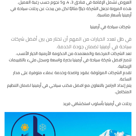
العروض تشمل الإقامة في فنادق 3، 4، و5 نجوم حسب رغبة العميل.
هذه المرونة تجعل الشركة خيارًا مثاليًا لكل من يبحث عن رحلات سياحة في
أرمينيا بأسعار مناسبة.
شركات سياحة في أرمينيا
في ظل تعدد الخيارات من المهم أن تختار من بين أفضل شركات
سياحة في أرمينيا لضمان جودة الخدمة.
تعد الشركات المرخصة والمعتمدة من الحكومة الأرمنية الخيار الأنسب.
تتميز افضل شركة سياحة في أرمينيا بخبرة واسعة وسجل مليء بالتقييمات
الإيجابية.
تقدم الشركات الموثوقة عقود واضحة وخدمة عملاء متوفرة على مدار
الساعة.
يتم إعداد البرامج بالتعاون مع افضل مكتب سياحي في أرمينيا لضمان التنظيم
المتكامل.
رحلات في أرمينيا بأسلوب استكشافي فريد