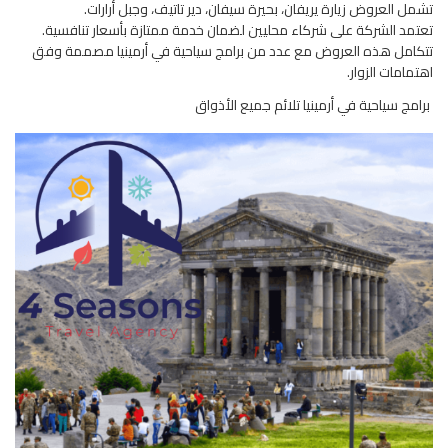
تشمل العروض زيارة يريفان، بحيرة سيفان، دير تاتيف، وجبل أرارات.
تعتمد الشركة على شركاء محليين لضمان خدمة ممتازة بأسعار تنافسية.
تتكامل هذه العروض مع عدد من برامج سياحية في أرمينيا مصممة وفق
اهتمامات الزوار.
برامج سياحية في أرمينيا تلائم جميع الأذواق