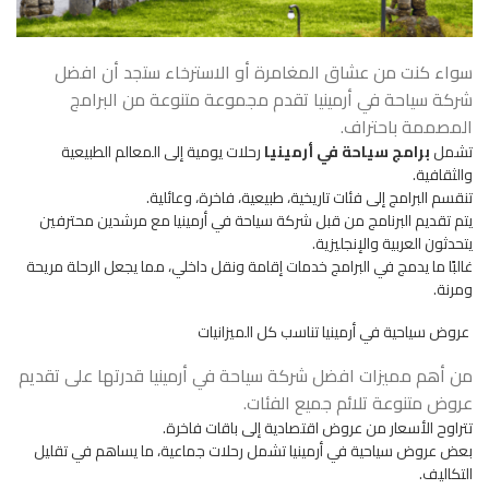
سواء كنت من عشاق المغامرة أو الاسترخاء ستجد أن افضل
شركة سياحة في أرمينيا تقدم مجموعة متنوعة من البرامج
المصممة باحتراف.
تشمل
برامج سياحة في أرمينيا
رحلات يومية إلى المعالم الطبيعية
والثقافية.
تنقسم البرامج إلى فئات تاريخية، طبيعية، فاخرة، وعائلية.
يتم تقديم البرنامج من قبل شركة سياحة في أرمينيا مع مرشدين محترفين
يتحدثون العربية والإنجليزية.
غالبًا ما يدمج في البرامج خدمات إقامة ونقل داخلي، مما يجعل الرحلة مريحة
ومرنة.
عروض سياحية في أرمينيا تناسب كل الميزانيات
من أهم مميزات افضل شركة سياحة في أرمينيا قدرتها على تقديم
عروض متنوعة تلائم جميع الفئات.
تتراوح الأسعار من عروض اقتصادية إلى باقات فاخرة.
بعض عروض سياحية في أرمينيا تشمل رحلات جماعية، ما يساهم في تقليل
التكاليف.