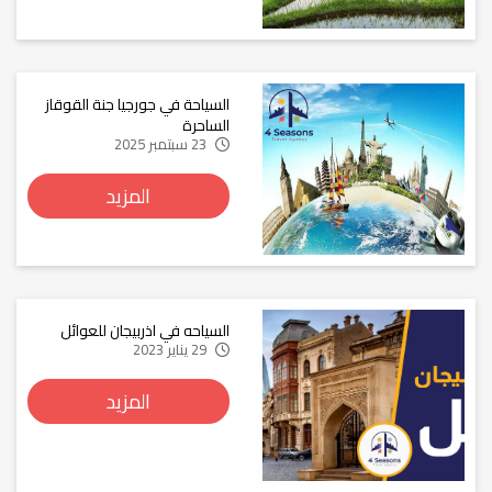
السياحة في جورجيا جنة القوقاز
الساحرة
23 سبتمبر 2025
المزيد
السياحه في اذربيجان للعوائل
29 يناير 2023
المزيد