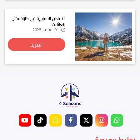
الاماكن السياحية في كازاخستان
للعائلات
01 نوفمبر 2025
المزيد
روابط سريعة