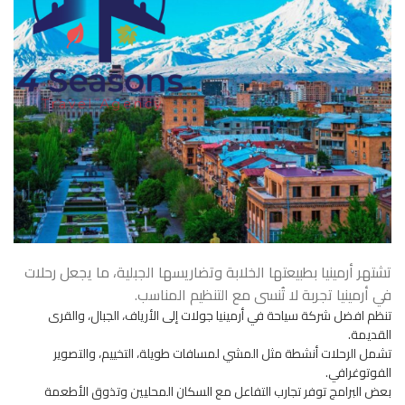
تشتهر أرمينيا بطبيعتها الخلابة وتضاريسها الجبلية، ما يجعل رحلات
في أرمينيا تجربة لا تُنسى مع التنظيم المناسب.
تنظم افضل شركة سياحة في أرمينيا جولات إلى الأرياف، الجبال، والقرى
القديمة.
تشمل الرحلات أنشطة مثل المشي لمسافات طويلة، التخييم، والتصوير
الفوتوغرافي.
بعض البرامج توفر تجارب التفاعل مع السكان المحليين وتذوق الأطعمة