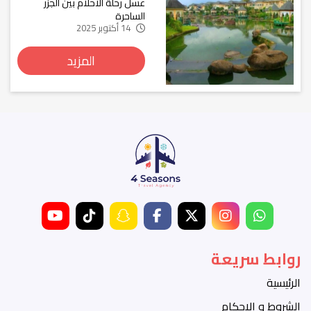
عسل رحلة الأحلام بين الجزر
الساحرة
14 أكتوبر 2025
المزيد
روابط سريعة
الرئيسية
الشروط و الاحكام