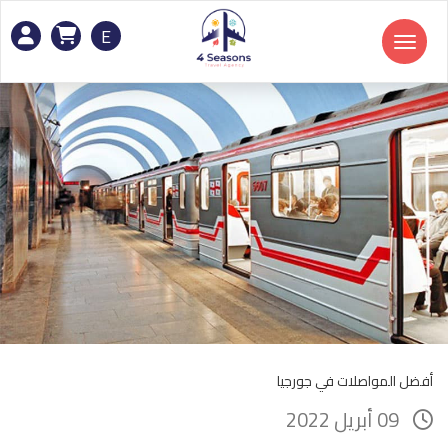
E
Toggle navigation
أفضل المواصلات في جورجيا
09 أبريل 2022