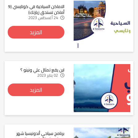
الاماكن السياحية في كوتايسي (9
أماكن تستحق زيارتك)
24 أغسطس 2023
المزيد
اين يقع تمثال علي ونينو ؟
02 يناير 2023
المزيد
برنامج سياحي أندونيسيا شهر