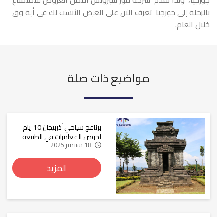
بالرحلة إلى جورجيا، تعرف الآن على العرض الأنسب لك في أية وق
خلال العام.
مواضيع ذات صلة
برنامج سياحي أذربيجان 10 ايام
لخوض المغامرات في الطبيعة
18 سبتمبر 2025
المزيد