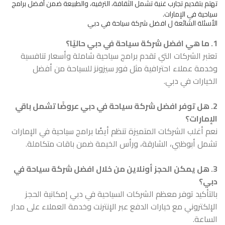
تهتم بتقديم تجارب غنية تشمل الثقافة، الترفيه، والطبيعة ضمن أفضل برامج
سياحية في الإمارات.
الأسئلة الشائعة ل افضل شركة سياحة في دبي
1. ما هي افضل شركة سياحة في دبي حاليًا؟
تعتبر الشركات التي تقدم برامج سياحية شاملة وأسعار تنافسية
وخدمة عملاء احترافية مثل فور سيزونز للسياحة من أفضل
الخيارات في دبي.
2. هل توفر افضل شركة سياحة في دبي عروضًا تشمل باقي
الإمارات؟
نعم أغلب الشركات المتميزة تنظم أيضًا برامج سياحية في الإمارات
تشمل أبوظبي، الشارقة، ورأس الخيمة ضمن باقات متكاملة.
3. هل يمكن الحجز أونلاين من خلال افضل شركة سياحة في
دبي؟
بالتأكيد توفر معظم الشركات السياحية في دبي إمكانية الحجز
الإلكتروني مع خيارات الدفع عبر الإنترنت وخدمة العملاء على مدار
الساعة.