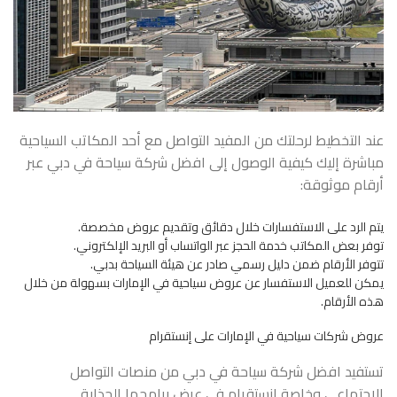
عند التخطيط لرحلتك من المفيد التواصل مع أحد المكاتب السياحية
مباشرة إليك كيفية الوصول إلى افضل شركة سياحة في دبي عبر
أرقام موثوقة:
يتم الرد على الاستفسارات خلال دقائق وتقديم عروض مخصصة.
توفر بعض المكاتب خدمة الحجز عبر الواتساب أو البريد الإلكتروني.
تتوفر الأرقام ضمن دليل رسمي صادر عن هيئة السياحة بدبي.
يمكن للعميل الاستفسار عن عروض سياحية في الإمارات بسهولة من خلال
هذه الأرقام.
عروض شركات سياحية في الإمارات على إنستقرام
تستفيد افضل شركة سياحة في دبي من منصات التواصل
الاجتماعي وخاصة إنستقرام في عرض برامجها الجذابة.