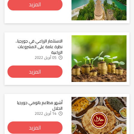
المزيد
الاستثمار الزراعي في جورجيا..
نظرة عامة على المشروعات
الزراعية
05 أبريل 2022
المزيد
أشهر مطاعم باتومي جورجيا
الحلال
14 أبريل 2022
المزيد