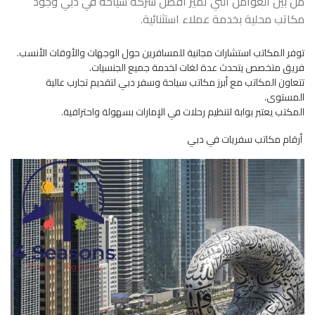
من بين العوامل التي تميز افضل شركة سياحة في دبي وجود
مكاتب محلية بخدمة عملاء استثنائية.
توفر المكاتب استشارات مجانية للمسافرين حول الوجهات والأوقات الأنسب.
فريق متخصص يتحدث عدة لغات لخدمة جميع الجنسيات.
تتعاون المكاتب مع أبرز مكاتب سياحة وسفر دبي لتقديم تجارب عالية
المستوى.
المكتب يعتبر بوابة لتنظيم رحلات في الإمارات بسهولة واحترافية.
أرقام مكاتب سفريات في دبي