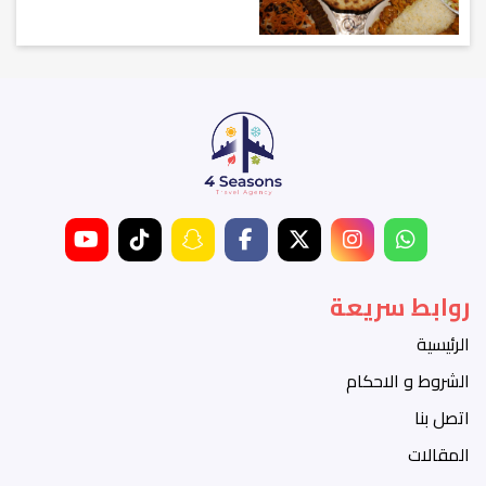
روابط سريعة
الرئيسية
الشروط و الاحكام
اتصل بنا
المقالات