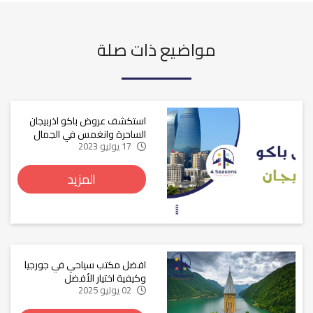
مواضيع ذات صلة
استكشف عروض باكو اذربيجان
الساحرة وانغمس في الجمال
17 يوليو 2023
المزيد
افضل مكتب سياحي في جورجيا
وكيفية اختيار الأفضل
02 يوليو 2025