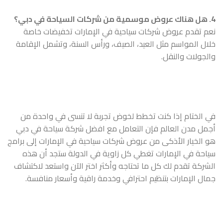
4. هل هناك عروض موسمية من شركات السياحة في دبي؟
نعم تقدم عروض شركات سياحية في الإمارات تخفيضات خاصة
خلال المواسم مثل العيد، الصيف، ورأس السنة، وتشمل الإقامة
والجولات والنقل.
في الختام إذا كنت تخطط لخوض تجربة لا تنسى في واحدة من
أجمل مدن العالم فإن التعامل مع افضل شركة سياحة في دبي
هو الخيار الأذكى من عروض شركات سياحية في الإمارات إلى برامج
سياحة في الإمارات تغطي كل زاوية في الدولة ستجد أن هذه
الشركة تقدم لك كل ما تحتاجه وأكثر اختر الآن واستعد لاكتشاف
جمال الإمارات بتنظيم احترافي وخدمة راقية وأسعار منافسة.