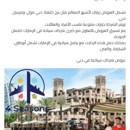
تشمل العروض زيارات لأشهر المعالم مثل برج خليفة، دبي مول، ومرسى
دبي.
توفر الشركة خيارات متنوعة تناسب الأفراد والعائلات.
يتم تنسيق العروض بالتعاون مع كبرى شركات سياحة في الإمارات لضمان
الجودة.
يمكنك دمج هذه الرحلات مع برامج سياحية في الإمارات تشمل أبوظبي،
الشارقة، والعين.
عروض شركات سياحية في دبي