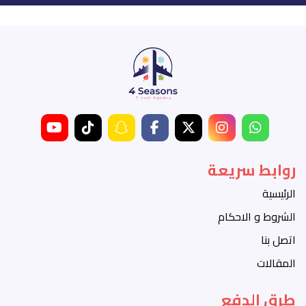
روابط سريعة
الرئيسية
الشروط و الاحكام
اتصل بنا
المقالات
طرق الدفع