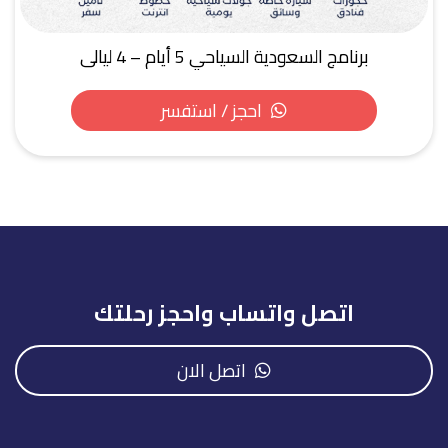
برنامج السعودية السياحي 5 أيام – 4 ليالى
احجز / استفسر
اتصل واتساب واحجز رحلتك
اتصل الان