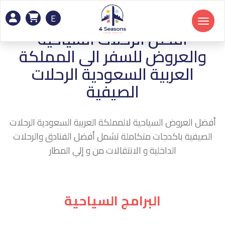
E
Toggle navigation
افضل الرحلات السياحية
والعروض للسفر الى المملكة
العربية السعودية الرحلات
الصيفية
أفضل العروض السياحية لالمملكة العربية السعودية الرحلات
الصيفية باكدجات متكاملة تشمل أفضل الفنادق والرحلات
الداخلية و الانتقالات من و إلي المطار
البرامج السياحية