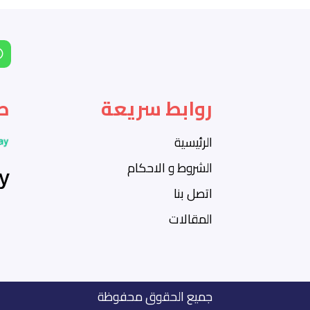
روابط سريعة
ط
الرئيسية
الشروط و الاحكام
اتصل بنا
المقالات
جميع الحقوق محفوظة