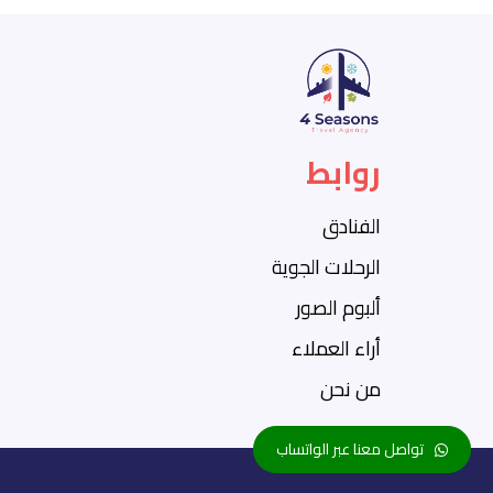
روابط
الفنادق
الرحلات الجوية
ألبوم الصور
أراء العملاء
من نحن
تواصل معنا عبر الواتساب