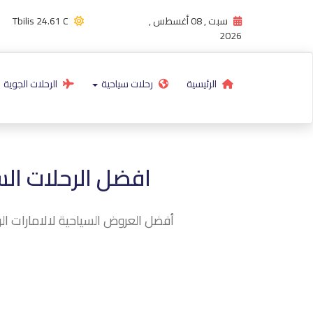
سبت , 08 أغسطس ,
24.61 C
Tbilis
2026
الرئيسية
رحلات سياحية
الرحلات الجوية
افضل الرحلات الس
أفضل العروض السياحية لالامارات الر